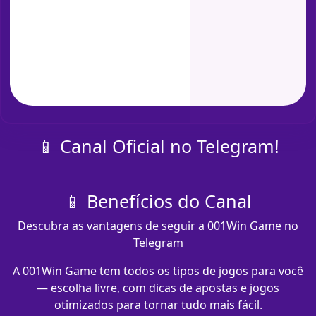
📱 Canal Oficial no Telegram!
📱 Benefícios do Canal
Descubra as vantagens de seguir a 001Win Game no
Telegram
A 001Win Game tem todos os tipos de jogos para você
— escolha livre, com dicas de apostas e jogos
otimizados para tornar tudo mais fácil.