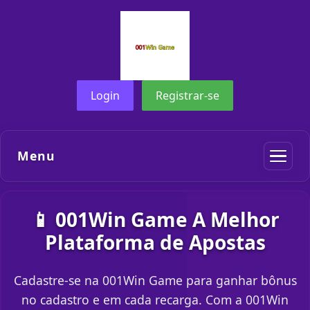
Login
Registrar-se
Menu
📱 001Win Game A Melhor
Plataforma de Apostas
Cadastre-se na 001Win Game para ganhar bônus
no cadastro e em cada recarga. Com a 001Win