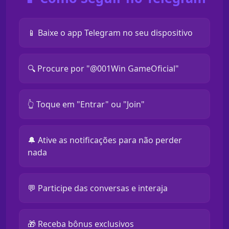
📱 Baixe o app Telegram no seu dispositivo
🔍 Procure por "@001Win GameOficial"
👆 Toque em "Entrar" ou "Join"
🔔 Ative as notificações para não perder
nada
💬 Participe das conversas e interaja
🎁 Receba bônus exclusivos