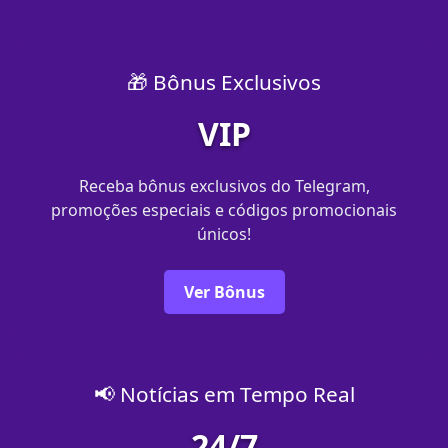
🎁 Bônus Exclusivos
VIP
Receba bônus exclusivos do Telegram,
promoções especiais e códigos promocionais
únicos!
Ver Bônus
📢 Notícias em Tempo Real
24/7