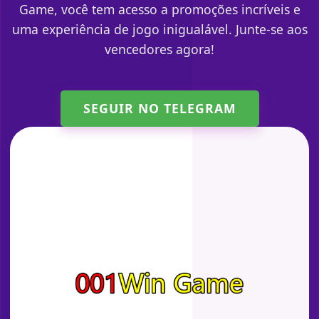
Game, você tem acesso a promoções incríveis e
uma experiência de jogo inigualável. Junte-se aos
vencedores agora!
SEGUIR NO TELEGRAM