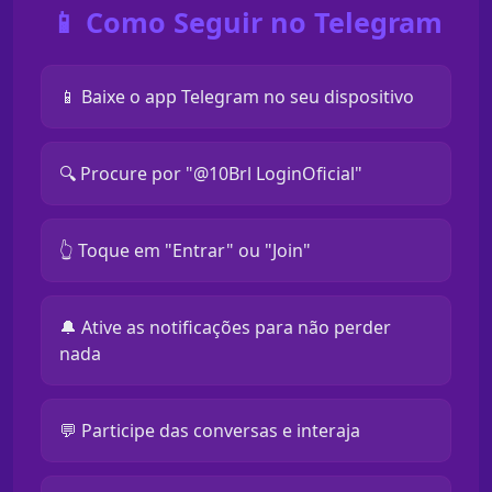
📱 Como Seguir no Telegram
📱 Baixe o app Telegram no seu dispositivo
🔍 Procure por "@10Brl LoginOficial"
👆 Toque em "Entrar" ou "Join"
🔔 Ative as notificações para não perder
nada
💬 Participe das conversas e interaja