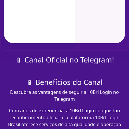
📱 Canal Oficial no Telegram!
📱 Benefícios do Canal
Descubra as vantagens de seguir a 10Brl Login no
Telegram
Com anos de experiência, a 10Brl Login conquistou
reconhecimento oficial, e a plataforma 10Brl Login
Brasil oferece serviços de alta qualidade e operação