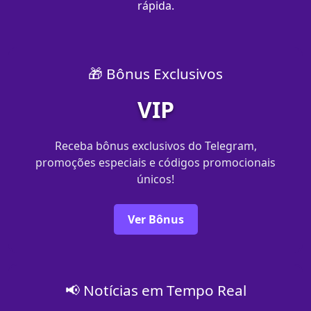
rápida.
🎁 Bônus Exclusivos
VIP
Receba bônus exclusivos do Telegram,
promoções especiais e códigos promocionais
únicos!
Ver Bônus
📢 Notícias em Tempo Real