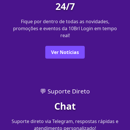
24/7
Fique por dentro de todas as novidades,
promoções e eventos da 10Brl Login em tempo
real!
Ver Notícias
💬 Suporte Direto
Chat
Suporte direto via Telegram, respostas rápidas e
atendimento personalizado!