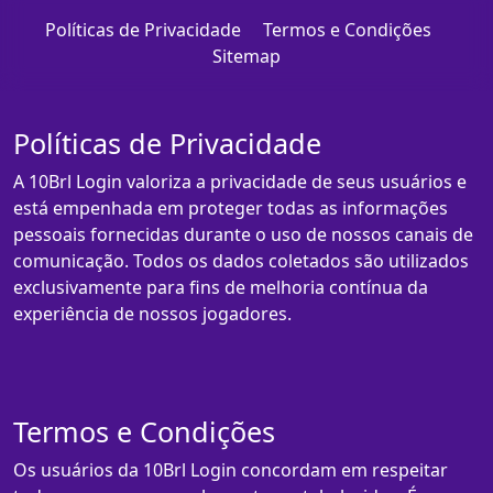
Políticas de Privacidade
Termos e Condições
Sitemap
Políticas de Privacidade
A 10Brl Login valoriza a privacidade de seus usuários e
está empenhada em proteger todas as informações
pessoais fornecidas durante o uso de nossos canais de
comunicação. Todos os dados coletados são utilizados
exclusivamente para fins de melhoria contínua da
experiência de nossos jogadores.
Termos e Condições
Os usuários da 10Brl Login concordam em respeitar