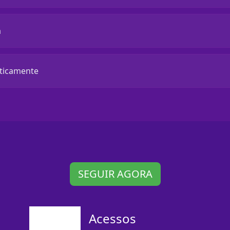
a
aticamente
SEGUIR AGORA
Acessos