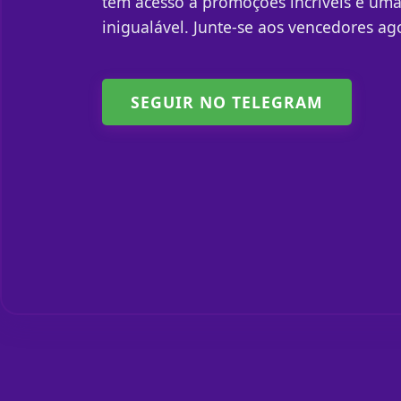
tem acesso a promoções incríveis e uma
inigualável. Junte-se aos vencedores ag
SEGUIR NO TELEGRAM