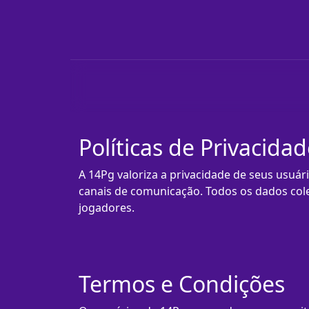
Políticas de Privacida
A 14Pg valoriza a privacidade de seus usuá
canais de comunicação. Todos os dados cole
jogadores.
Termos e Condições