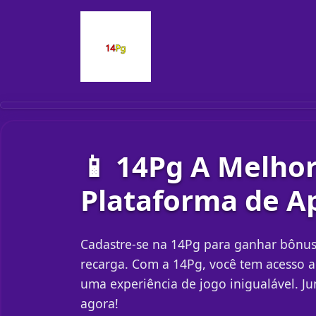
📱 14Pg A Melho
Plataforma de A
Cadastre-se na 14Pg para ganhar bônus
recarga. Com a 14Pg, você tem acesso a
uma experiência de jogo inigualável. J
agora!