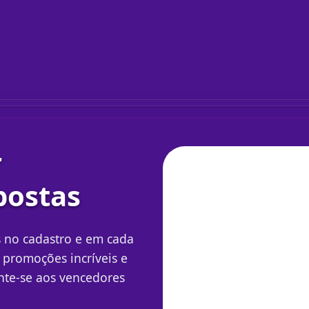
r
postas
 no cadastro e em cada
 promoções incríveis e
unte-se aos vencedores