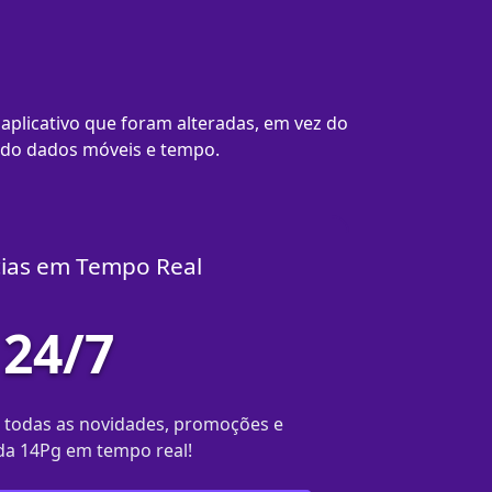
aplicativo que foram alteradas, em vez do
ndo dados móveis e tempo.
cias em Tempo Real
24/7
e todas as novidades, promoções e
da 14Pg em tempo real!