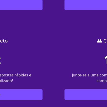
reto
👥 
t
espostas rápidas e
Junte-se a uma com
lizado!
compa
e