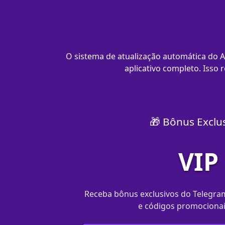
O sistema de atualização automática do A
aplicativo completo. Iss
🎁 Bônus Exclu
VIP
Receba bônus exclusivos do Telegra
e códigos promocionai