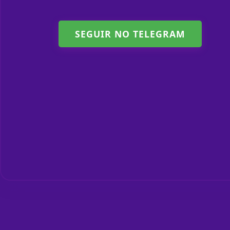
SEGUIR NO TELEGRAM