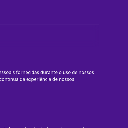
essoais fornecidas durante o uso de nossos
 contínua da experiência de nossos