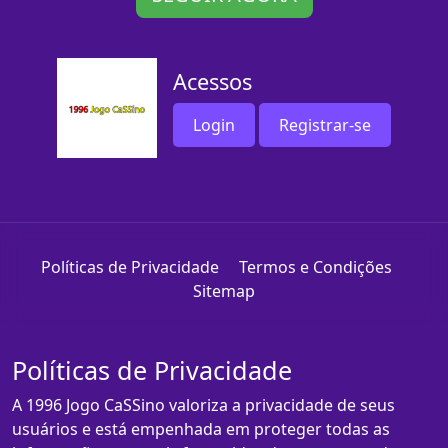
Acessos
Login
Registrar-se
Políticas de Privacidade
Termos e Condições
Sitemap
Políticas de Privacidade
A 1996 Jogo CaSSino valoriza a privacidade de seus
usuários e está empenhada em proteger todas as