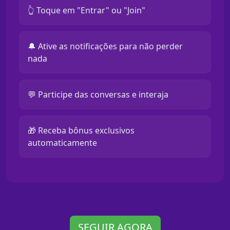
👆 Toque em "Entrar" ou "Join"
🔔 Ative as notificações para não perder
nada
💬 Participe das conversas e interaja
🎁 Receba bônus exclusivos
automaticamente
SEGUIR AGORA