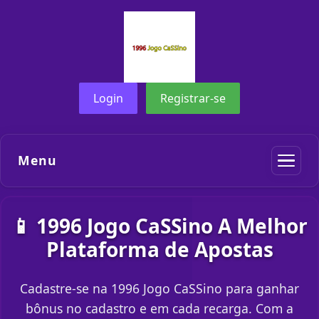
Login
Registrar-se
Menu
📱 1996 Jogo CaSSino A Melhor
Plataforma de Apostas
Cadastre-se na 1996 Jogo CaSSino para ganhar
bônus no cadastro e em cada recarga. Com a