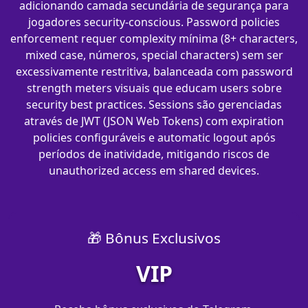
adicionando camada secundária de segurança para
jogadores security-conscious. Password policies
enforcement requer complexity mínima (8+ characters,
mixed case, números, special characters) sem ser
excessivamente restritiva, balanceada com password
strength meters visuais que educam users sobre
security best practices. Sessions são gerenciadas
através de JWT (JSON Web Tokens) com expiration
policies configuráveis e automatic logout após
períodos de inatividade, mitigando riscos de
unauthorized access em shared devices.
🎁 Bônus Exclusivos
VIP