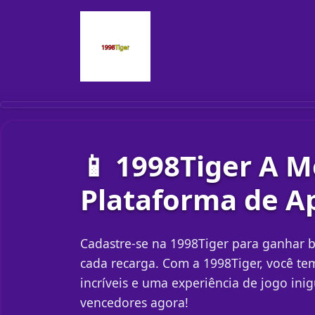
📱 1998Tiger A M
Plataforma de A
Cadastre-se na 1998Tiger para ganhar 
cada recarga. Com a 1998Tiger, você t
incríveis e uma experiência de jogo inig
vencedores agora!