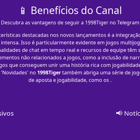
📱 Benefícios do Canal
Descubra as vantagens de seguir a 1998Tiger no Telegram
cterísticas destacadas nos novos lançamentos é a integraçã
 intensa. Isso é particularmente evidente em jogos multijo
alidades de chat em tempo real e recursos de equipe têm 
ementos não relacionados a jogos, como a inclusão de nar
jogos que conseguem unir uma história rica com jogabilida
a 'Novidades' no
1998Tiger
também abriga uma série de jo
de aposta e jogabilidade, como os .
sivos
📢 Notí