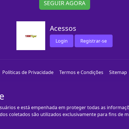
SEGUIR AGORA
Acessos
Login
Registrar-se
Políticas de Privacidade
Termos e Condições
Sitemap
de
 usuários e está empenhada em proteger todas as informaçõ
os coletados são utilizados exclusivamente para fins de m