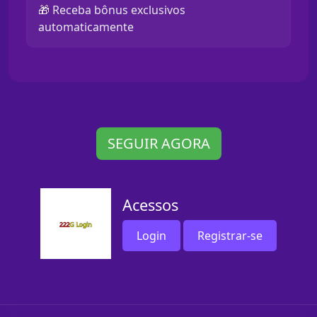
🎁 Receba bônus exclusivos
automaticamente
SEGUIR AGORA
Acessos
Login
Registrar-se