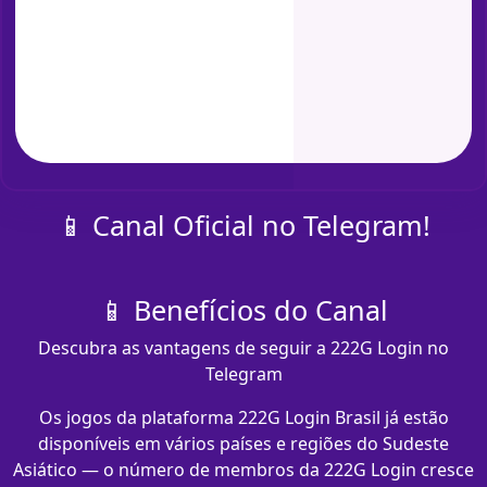
📱 Canal Oficial no Telegram!
📱 Benefícios do Canal
Descubra as vantagens de seguir a 222G Login no
Telegram
Os jogos da plataforma 222G Login Brasil já estão
disponíveis em vários países e regiões do Sudeste
Asiático — o número de membros da 222G Login cresce