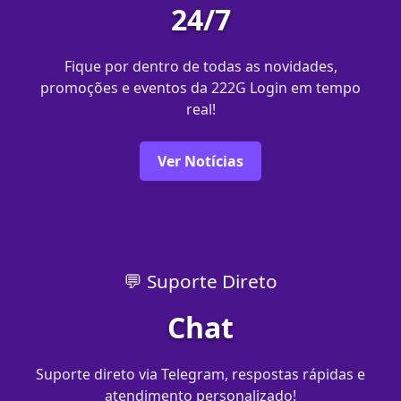
24/7
Fique por dentro de todas as novidades,
promoções e eventos da 222G Login em tempo
real!
Ver Notícias
💬 Suporte Direto
Chat
Suporte direto via Telegram, respostas rápidas e
atendimento personalizado!