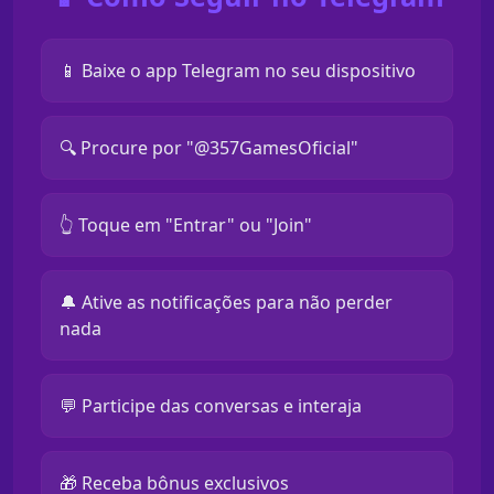
📱 Baixe o app Telegram no seu dispositivo
🔍 Procure por "@357GamesOficial"
👆 Toque em "Entrar" ou "Join"
🔔 Ative as notificações para não perder
nada
💬 Participe das conversas e interaja
🎁 Receba bônus exclusivos