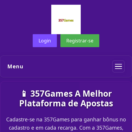
Login
Registrar-se
Menu
📱 357Games A Melhor
Plataforma de Apostas
Cadastre-se na 357Games para ganhar bônus no
cadastro e em cada recarga. Com a 357Games,