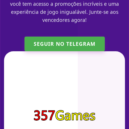
você tem acesso a promoções incríveis e uma
experiência de jogo inigualável. Junte-se aos
vencedores agora!
SEGUIR NO TELEGRAM