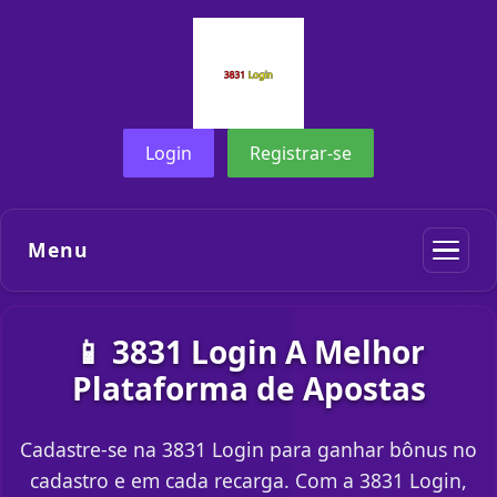
Login
Registrar-se
Menu
📱 3831 Login A Melhor
Plataforma de Apostas
Cadastre-se na 3831 Login para ganhar bônus no
cadastro e em cada recarga. Com a 3831 Login,