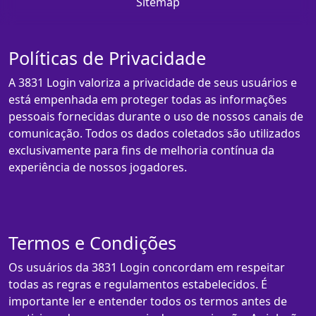
Sitemap
Políticas de Privacidade
A 3831 Login valoriza a privacidade de seus usuários e
está empenhada em proteger todas as informações
pessoais fornecidas durante o uso de nossos canais de
comunicação. Todos os dados coletados são utilizados
exclusivamente para fins de melhoria contínua da
experiência de nossos jogadores.
Termos e Condições
Os usuários da 3831 Login concordam em respeitar
todas as regras e regulamentos estabelecidos. É
importante ler e entender todos os termos antes de