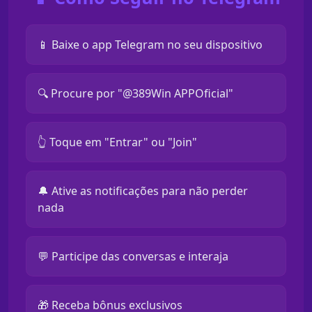
📱 Baixe o app Telegram no seu dispositivo
🔍 Procure por "@389Win APPOficial"
👆 Toque em "Entrar" ou "Join"
🔔 Ative as notificações para não perder
nada
💬 Participe das conversas e interaja
🎁 Receba bônus exclusivos