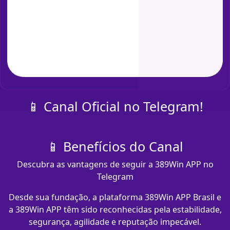
📱 Canal Oficial no Telegram!
📱 Benefícios do Canal
Descubra as vantagens de seguir a 389Win APP no
Telegram
Desde sua fundação, a plataforma 389Win APP Brasil e
a 389Win APP têm sido reconhecidas pela estabilidade,
segurança, agilidade e reputação impecável.