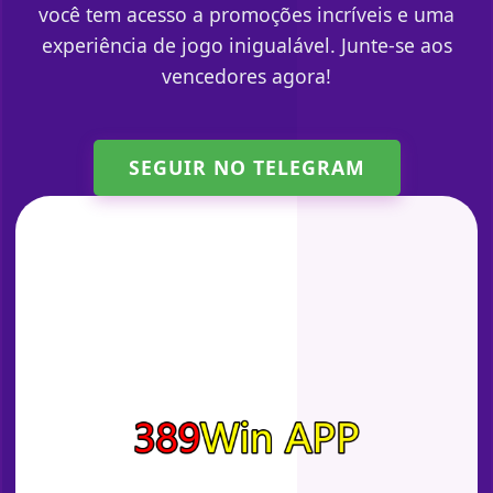
você tem acesso a promoções incríveis e uma
experiência de jogo inigualável. Junte-se aos
vencedores agora!
SEGUIR NO TELEGRAM