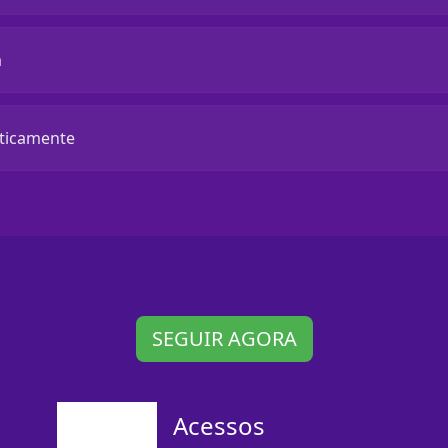
a
aticamente
SEGUIR AGORA
Acessos