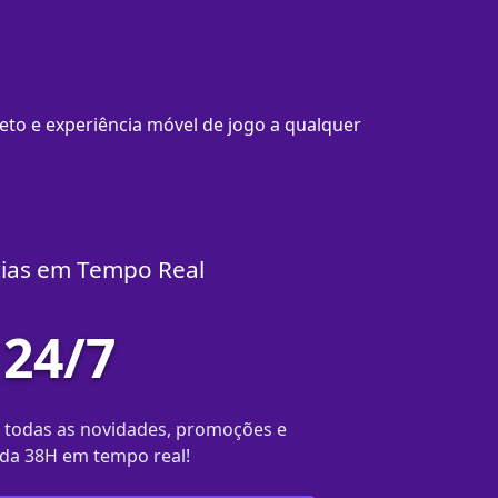
eto e experiência móvel de jogo a qualquer
cias em Tempo Real
24/7
e todas as novidades, promoções e
 da 38H em tempo real!