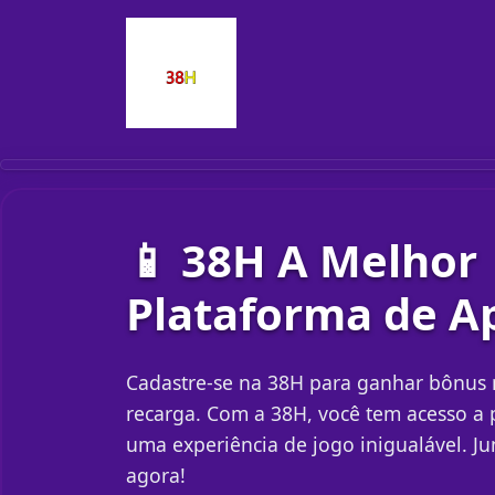
📱 38H A Melhor
Plataforma de A
Cadastre-se na 38H para ganhar bônus 
recarga. Com a 38H, você tem acesso a 
uma experiência de jogo inigualável. J
agora!