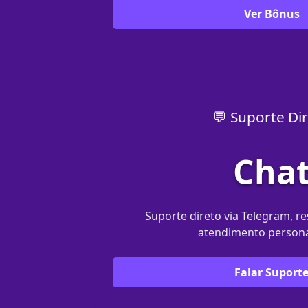
Ver Bônus
💬 Suporte Di
Cha
Suporte direto via Telegram, r
atendimento persona
Falar Suport