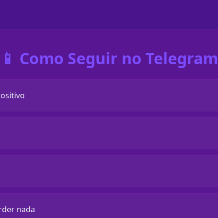
📱 Como Seguir no Telegram
ositivo
erder nada