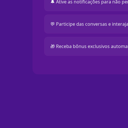
🔔 Ative as notificações para não p
💬 Participe das conversas e interaj
🎁 Receba bônus exclusivos autom