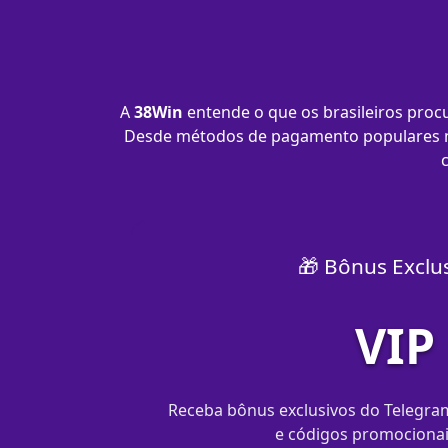
A
38Win
entende o que os brasileiros proc
Desde métodos de pagamento populares no 
🎁 Bônus Exclu
VIP
Receba bônus exclusivos do Telegra
e códigos promocionai