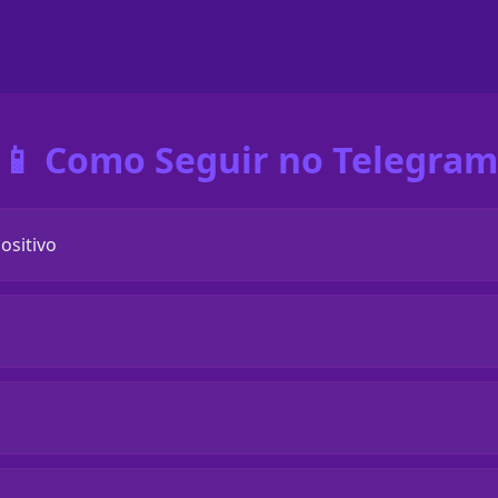
📱 Como Seguir no Telegram
ositivo