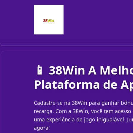
📱 38Win A Melh
Plataforma de A
Cadastre-se na 38Win para ganhar bônu
recarga. Com a 38Win, você tem acesso 
uma experiência de jogo inigualável. J
agora!