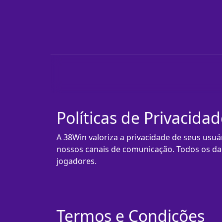
Políticas de Privacida
A 38Win valoriza a privacidade de seus usu
nossos canais de comunicação. Todos os dad
jogadores.
Termos e Condições