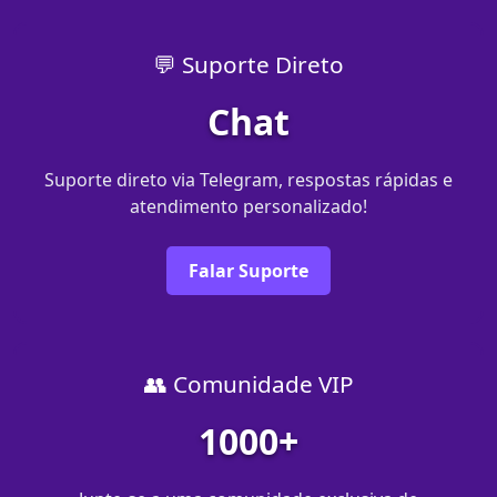
💬 Suporte Direto
Chat
Suporte direto via Telegram, respostas rápidas e
atendimento personalizado!
Falar Suporte
👥 Comunidade VIP
1000+