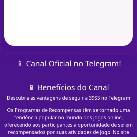
📱 Canal Oficial no Telegram!
📱 Benefícios do Canal
Descubra as vantagens de seguir a 39SS no Telegram
Os Programas de Recompensas têm se tornado uma
tendência popular no mundo dos jogos online,
oferecendo aos participantes a oportunidade de serem
recompensados por suas atividades de jogo. No site