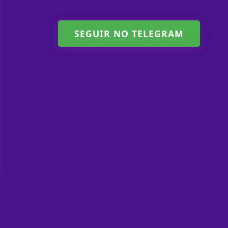
SEGUIR NO TELEGRAM