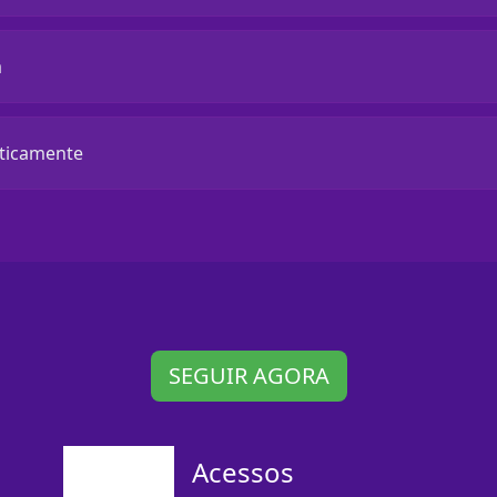
a
aticamente
SEGUIR AGORA
Acessos