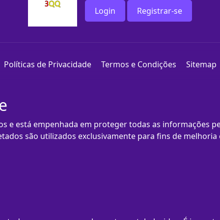
Login
Registrar-se
Políticas de Privacidade
Termos e Condições
Sitemap
de
rios e está empenhada em proteger todas as informações pe
tados são utilizados exclusivamente para fins de melhoria