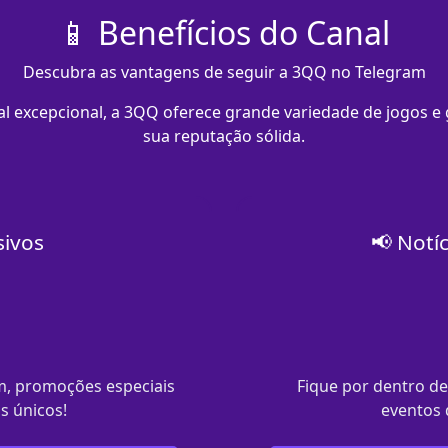
📱 Benefícios do Canal
Descubra as vantagens de seguir a 3QQ no Telegram
al excepcional, a 3QQ oferece grande variedade de jogos e
sua reputação sólida.
sivos
📢 Notí
m, promoções especiais
Fique por dentro d
s únicos!
eventos 