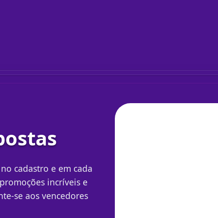
postas
 no cadastro e em cada
promoções incríveis e
unte-se aos vencedores