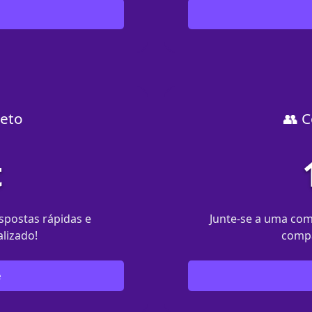
reto
👥 
t
espostas rápidas e
Junte-se a uma com
lizado!
compa
e