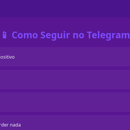
📱 Como Seguir no Telegram
ositivo
erder nada