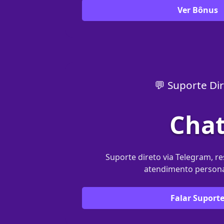
Ver Bônus
💬 Suporte Di
Cha
Suporte direto via Telegram, r
atendimento persona
Falar Suport