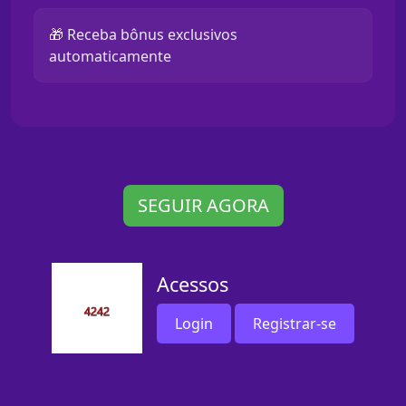
🎁 Receba bônus exclusivos
automaticamente
SEGUIR AGORA
Acessos
Login
Registrar-se