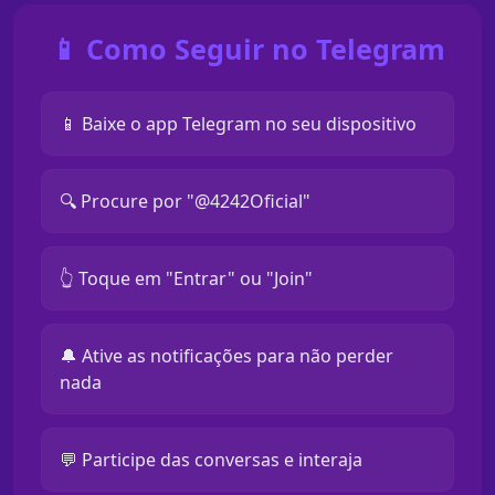
📱 Como Seguir no Telegram
📱 Baixe o app Telegram no seu dispositivo
🔍 Procure por "@4242Oficial"
👆 Toque em "Entrar" ou "Join"
🔔 Ative as notificações para não perder
nada
💬 Participe das conversas e interaja