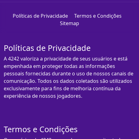
Políticas de Privacidade
Termos e Condições
Sitemap
Políticas de Privacidade
A 4242 valoriza a privacidade de seus usuários e está
empenhada em proteger todas as informações
pessoais fornecidas durante o uso de nossos canais de
comunicação. Todos os dados coletados são utilizados
exclusivamente para fins de melhoria contínua da
experiência de nossos jogadores.
Termos e Condições