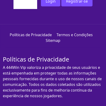
Login
Registrar-se
Políticas de Privacidade
Termos e Condições
Sitemap
Políticas de Privacidade
A 444Win Vip valoriza a privacidade de seus usuários e
está empenhada em proteger todas as informações
pessoais fornecidas durante o uso de nossos canais de
comunicação. Todos os dados coletados são utilizados
exclusivamente para fins de melhoria contínua da
experiência de nossos jogadores.