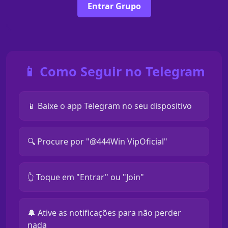
Entrar Grupo
📱 Como Seguir no Telegram
📱 Baixe o app Telegram no seu dispositivo
🔍 Procure por "@444Win VipOficial"
👆 Toque em "Entrar" ou "Join"
🔔 Ative as notificações para não perder
nada