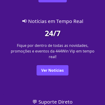
📢 Notícias em Tempo Real
24/7
Fique por dentro de todas as novidades,
promoções e eventos da 444Win Vip em tempo
real!
Ver Notícias
💬 Suporte Direto