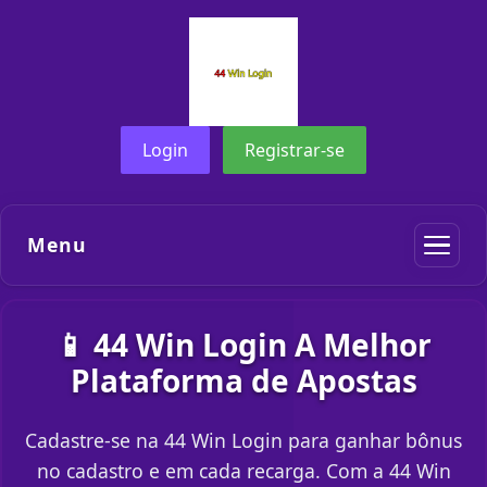
Login
Registrar-se
Menu
📱 44 Win Login A Melhor
Plataforma de Apostas
Cadastre-se na 44 Win Login para ganhar bônus
no cadastro e em cada recarga. Com a 44 Win