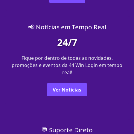
📢 Notícias em Tempo Real
24/7
Fique por dentro de todas as novidades,
promoções e eventos da 44 Win Login em tempo
real!
Ver Notícias
💬 Suporte Direto