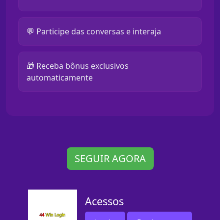
💬 Participe das conversas e interaja
🎁 Receba bônus exclusivos
automaticamente
SEGUIR AGORA
Acessos