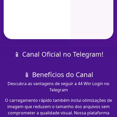
📱 Canal Oficial no Telegram!
📱 Benefícios do Canal
Descubra as vantagens de seguir a 44 Win Login no
Telegram
O carregamento rápido também inclui otimizações de
imagem que reduzem o tamanho dos arquivos sem
comprometer a qualidade visual. Nossa plataforma