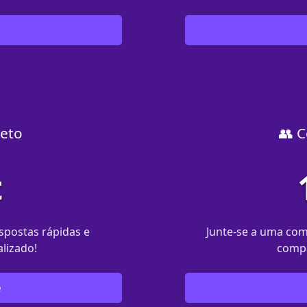
reto
👥 
t
espostas rápidas e
Junte-se a uma com
lizado!
compa
e