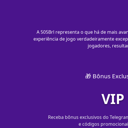
A 505Brl representa o que há de mais ava
experiência de jogo verdadeiramente excep
jogadores, result
🎁 Bônus Exclu
VIP
Receba bônus exclusivos do Telegra
e códigos promocionai