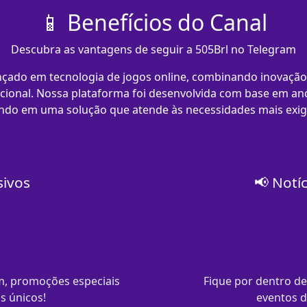
📱 Benefícios do Canal
Descubra as vantagens de seguir a 505Brl no Telegram
nçado em tecnologia de jogos online, combinando inovaçã
cional. Nossa plataforma foi desenvolvida com base em ano
ando em uma solução que atende às necessidades mais exi
sivos
📢 Notí
m, promoções especiais
Fique por dentro d
s únicos!
eventos d