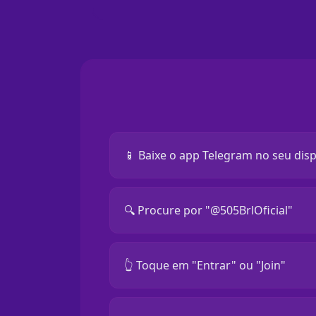
📱 Baixe o app Telegram no seu disp
🔍 Procure por "@505BrlOficial"
👆 Toque em "Entrar" ou "Join"