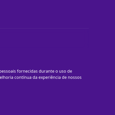
pessoais fornecidas durante o uso de
elhoria contínua da experiência de nossos