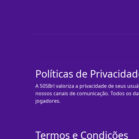
Políticas de Privacida
A 505Brl valoriza a privacidade de seus us
nossos canais de comunicação. Todos os dad
jogadores.
Termos e Condições