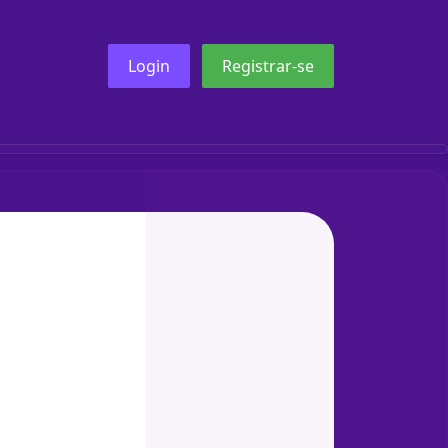
Login
Registrar-se