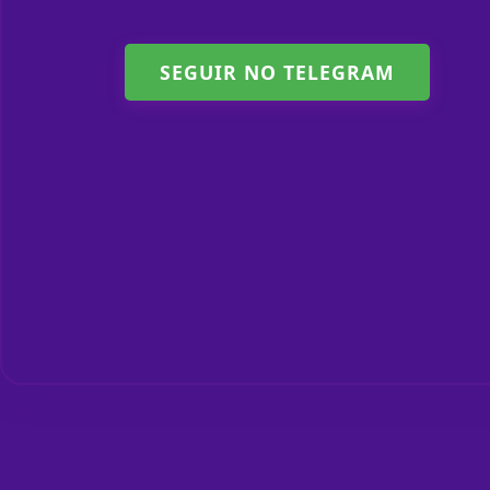
SEGUIR NO TELEGRAM