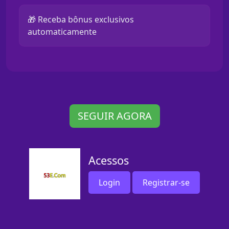
🎁 Receba bônus exclusivos
automaticamente
SEGUIR AGORA
Acessos
Login
Registrar-se