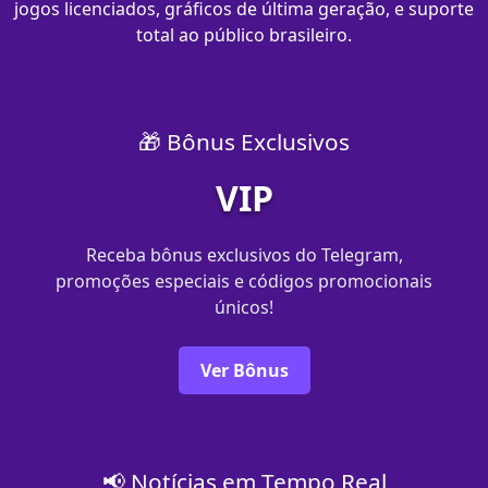
jogos licenciados, gráficos de última geração, e suporte
total ao público brasileiro.
🎁 Bônus Exclusivos
VIP
Receba bônus exclusivos do Telegram,
promoções especiais e códigos promocionais
únicos!
Ver Bônus
📢 Notícias em Tempo Real