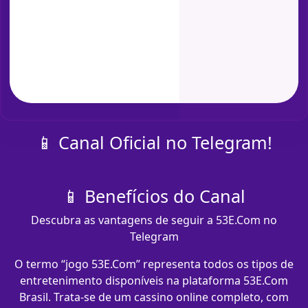
📱 Canal Oficial no Telegram!
📱 Benefícios do Canal
Descubra as vantagens de seguir a 53E.Com no
Telegram
O termo “jogo 53E.Com” representa todos os tipos de
entretenimento disponíveis na plataforma 53E.Com
Brasil. Trata-se de um cassino online completo, com