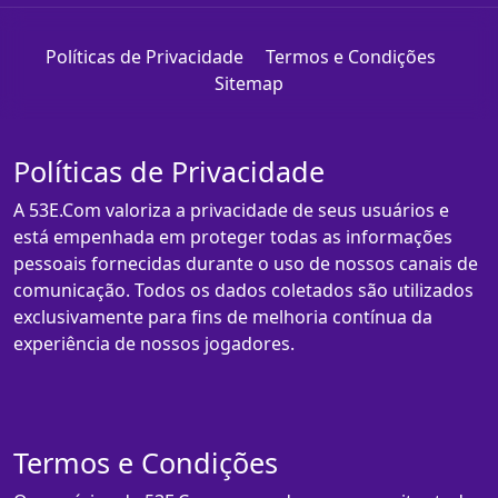
Políticas de Privacidade
Termos e Condições
Sitemap
Políticas de Privacidade
A 53E.Com valoriza a privacidade de seus usuários e
está empenhada em proteger todas as informações
pessoais fornecidas durante o uso de nossos canais de
comunicação. Todos os dados coletados são utilizados
exclusivamente para fins de melhoria contínua da
experiência de nossos jogadores.
Termos e Condições