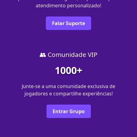
atendimento personalizado!
Falar Suporte
👥 Comunidade VIP
1000+
Junte-se a uma comunidade exclusiva de
jogadores e compartilhe experiências!
Entrar Grupo