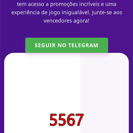
tem acesso a promoções incríveis e uma
experiência de jogo inigualável. Junte-se aos
vencedores agora!
SEGUIR NO TELEGRAM