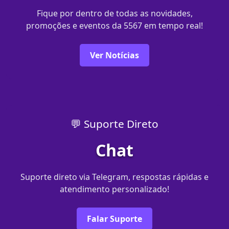
Fique por dentro de todas as novidades,
promoções e eventos da 5567 em tempo real!
Ver Notícias
💬 Suporte Direto
Chat
Suporte direto via Telegram, respostas rápidas e
atendimento personalizado!
Falar Suporte