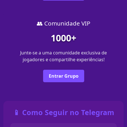
👥 Comunidade VIP
1000+
Junte-se a uma comunidade exclusiva de
jogadores e compartilhe experiências!
Entrar Grupo
📱 Como Seguir no Telegram