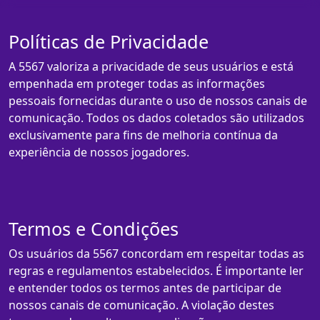
Políticas de Privacidade
A 5567 valoriza a privacidade de seus usuários e está
empenhada em proteger todas as informações
pessoais fornecidas durante o uso de nossos canais de
comunicação. Todos os dados coletados são utilizados
exclusivamente para fins de melhoria contínua da
experiência de nossos jogadores.
Termos e Condições
Os usuários da 5567 concordam em respeitar todas as
regras e regulamentos estabelecidos. É importante ler
e entender todos os termos antes de participar de
nossos canais de comunicação. A violação destes