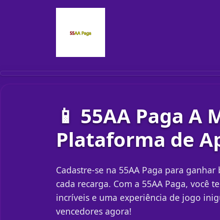
📱 55AA Paga A 
Plataforma de A
Cadastre-se na 55AA Paga para ganhar 
cada recarga. Com a 55AA Paga, você t
incríveis e uma experiência de jogo inig
vencedores agora!