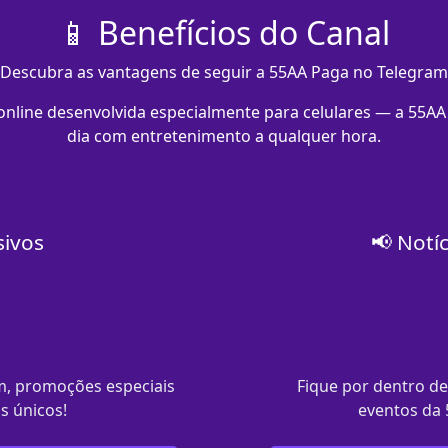
📱 Benefícios do Canal
Descubra as vantagens de seguir a 55AA Paga no Telegram
line desenvolvida especialmente para celulares — a 55AA P
dia com entretenimento a qualquer hora.
sivos
📢 Notí
m, promoções especiais
Fique por dentro d
s únicos!
eventos da 