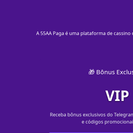
A 55AA Paga é uma plataforma de cassino on
🎁 Bônus Exclu
VIP
Receba bônus exclusivos do Telegra
e códigos promocionai