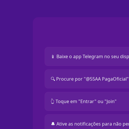
📱 Baixe o app Telegram no seu disp
🔍 Procure por "@55AA PagaOficial"
👆 Toque em "Entrar" ou "Join"
🔔 Ative as notificações para não p