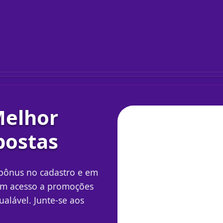
Melhor
postas
bônus no cadastro e em
em acesso a promoções
ualável. Junte-se aos