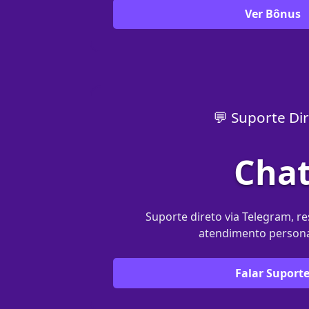
Ver Bônus
💬 Suporte Di
Cha
Suporte direto via Telegram, r
atendimento persona
Falar Suport