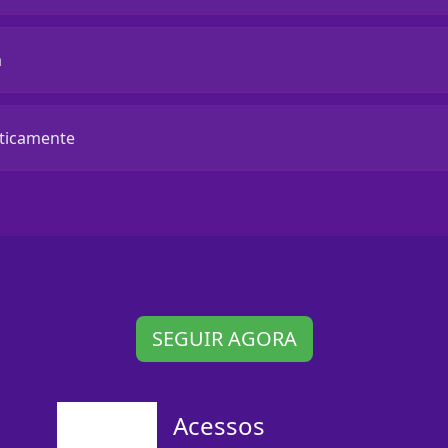
a
aticamente
SEGUIR AGORA
Acessos