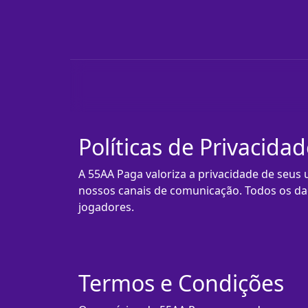
Políticas de Privacida
A 55AA Paga valoriza a privacidade de seus
nossos canais de comunicação. Todos os dad
jogadores.
Termos e Condições