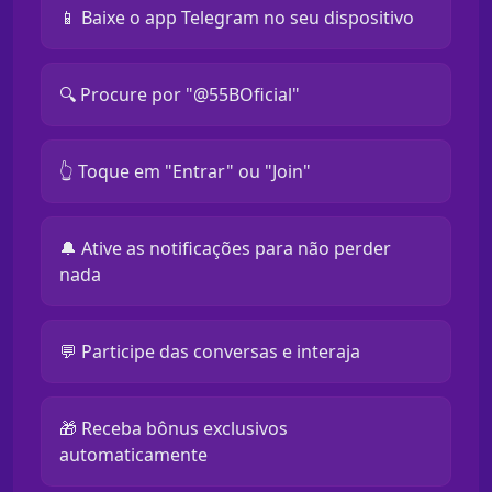
📱 Baixe o app Telegram no seu dispositivo
🔍 Procure por "@55BOficial"
👆 Toque em "Entrar" ou "Join"
🔔 Ative as notificações para não perder
nada
💬 Participe das conversas e interaja
🎁 Receba bônus exclusivos
automaticamente