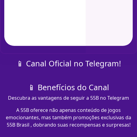
📱 Canal Oficial no Telegram!
📱 Benefícios do Canal
Descubra as vantagens de seguir a 55B no Telegram
A 55B oferece não apenas conteúdo de jogos
emocionantes, mas também promoções exclusivas da
55B Brasil , dobrando suas recompensas e surpresas!