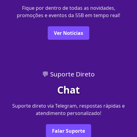
Fique por dentro de todas as novidades,
promoções e eventos da 55B em tempo real!
Ver Notícias
💬 Suporte Direto
Chat
Suporte direto via Telegram, respostas rápidas e
atendimento personalizado!
Falar Suporte