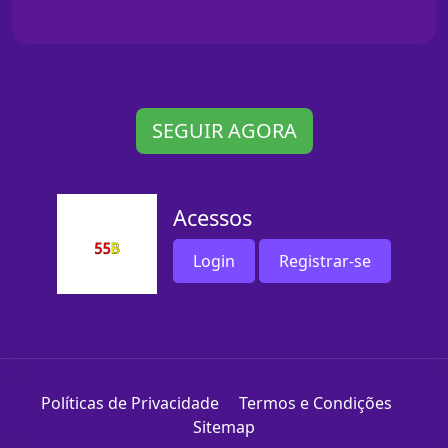
SEGUIR AGORA
Acessos
Login
Registrar-se
Políticas de Privacidade
Termos e Condições
Sitemap