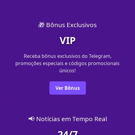
🎁 Bônus Exclusivos
VIP
Receba bônus exclusivos do Telegram,
promoções especiais e códigos promocionais
únicos!
Ver Bônus
📢 Notícias em Tempo Real
24/7