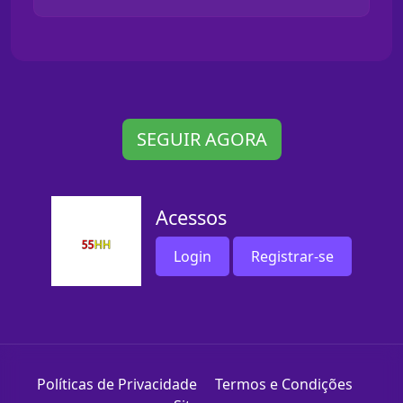
SEGUIR AGORA
Acessos
Login
Registrar-se
Políticas de Privacidade
Termos e Condições