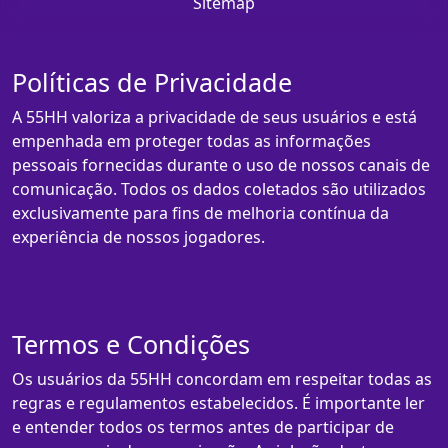
Sitemap
Políticas de Privacidade
A 55HH valoriza a privacidade de seus usuários e está
empenhada em proteger todas as informações
pessoais fornecidas durante o uso de nossos canais de
comunicação. Todos os dados coletados são utilizados
exclusivamente para fins de melhoria contínua da
experiência de nossos jogadores.
Termos e Condições
Os usuários da 55HH concordam em respeitar todas as
regras e regulamentos estabelecidos. É importante ler
e entender todos os termos antes de participar de