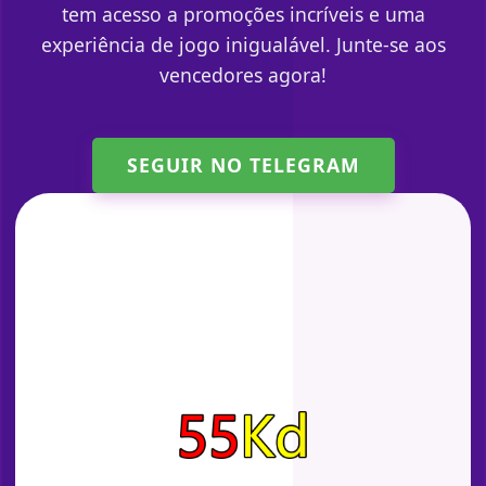
tem acesso a promoções incríveis e uma
experiência de jogo inigualável. Junte-se aos
vencedores agora!
SEGUIR NO TELEGRAM