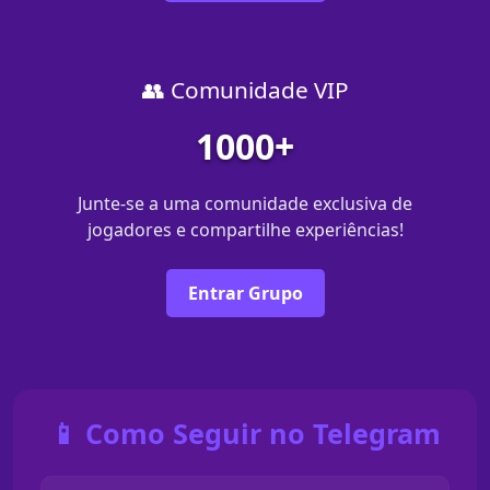
👥 Comunidade VIP
1000+
Junte-se a uma comunidade exclusiva de
jogadores e compartilhe experiências!
Entrar Grupo
📱 Como Seguir no Telegram