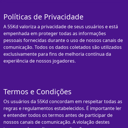
Políticas de Privacidade
A 55Kd valoriza a privacidade de seus usuários e está
empenhada em proteger todas as informações
pessoais fornecidas durante o uso de nossos canais de
comunicação. Todos os dados coletados são utilizados
exclusivamente para fins de melhoria contínua da
experiência de nossos jogadores.
Termos e Condições
Os usuários da 55Kd concordam em respeitar todas as
regras e regulamentos estabelecidos. É importante ler
e entender todos os termos antes de participar de
nossos canais de comunicação. A violação destes