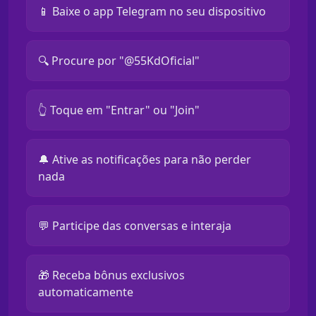
📱 Baixe o app Telegram no seu dispositivo
🔍 Procure por "@55KdOficial"
👆 Toque em "Entrar" ou "Join"
🔔 Ative as notificações para não perder
nada
💬 Participe das conversas e interaja
🎁 Receba bônus exclusivos
automaticamente