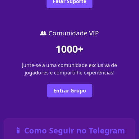
Falar Suporte
👥 Comunidade VIP
1000+
Junte-se a uma comunidade exclusiva de
jogadores e compartilhe experiências!
Entrar Grupo
📱 Como Seguir no Telegram