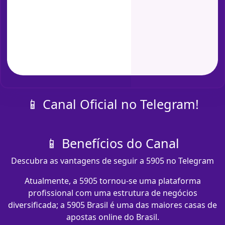
📱 Canal Oficial no Telegram!
📱 Benefícios do Canal
Descubra as vantagens de seguir a 5905 no Telegram
Atualmente, a 5905 tornou-se uma plataforma
profissional com uma estrutura de negócios
diversificada; a 5905 Brasil é uma das maiores casas de
apostas online do Brasil.