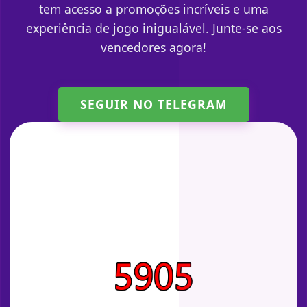
tem acesso a promoções incríveis e uma
experiência de jogo inigualável. Junte-se aos
vencedores agora!
SEGUIR NO TELEGRAM