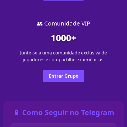
👥 Comunidade VIP
1000+
Junte-se a uma comunidade exclusiva de
jogadores e compartilhe experiências!
Entrar Grupo
📱 Como Seguir no Telegram