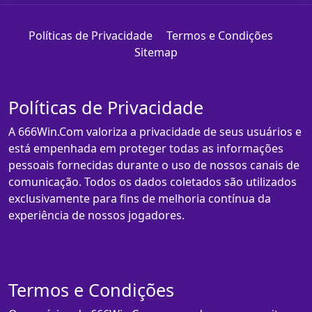
Políticas de Privacidade
Termos e Condições
Sitemap
Políticas de Privacidade
A 666Win.Com valoriza a privacidade de seus usuários e
está empenhada em proteger todas as informações
pessoais fornecidas durante o uso de nossos canais de
comunicação. Todos os dados coletados são utilizados
exclusivamente para fins de melhoria contínua da
experiência de nossos jogadores.
Termos e Condições