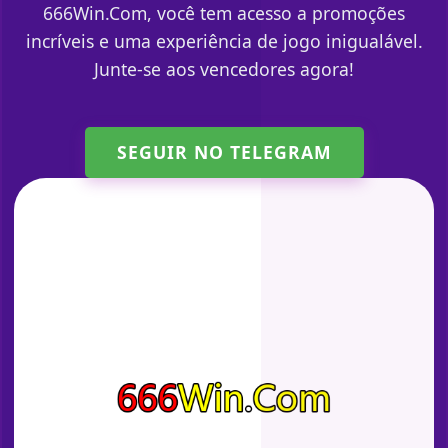
666Win.Com, você tem acesso a promoções
incríveis e uma experiência de jogo inigualável.
Junte-se aos vencedores agora!
SEGUIR NO TELEGRAM