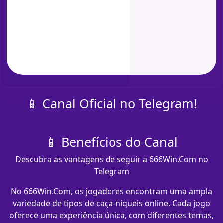
📱 Canal Oficial no Telegram!
📱 Benefícios do Canal
Descubra as vantagens de seguir a 666Win.Com no
Telegram
No 666Win.Com, os jogadores encontram uma ampla
variedade de tipos de caça-níqueis online. Cada jogo
oferece uma experiência única, com diferentes temas,