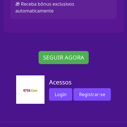
🎁 Receba bônus exclusivos
automaticamente
SEGUIR AGORA
Acessos
Login
Registrar-se