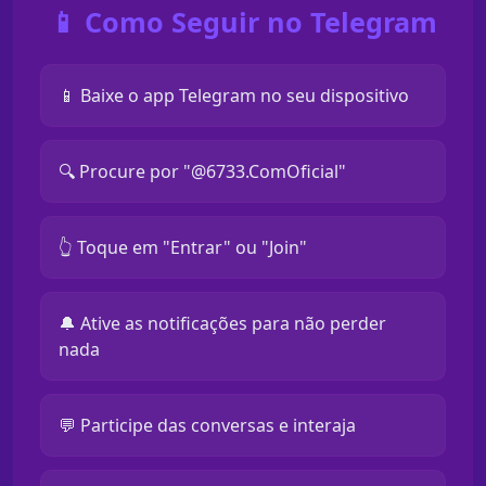
📱 Como Seguir no Telegram
📱 Baixe o app Telegram no seu dispositivo
🔍 Procure por "@6733.ComOficial"
👆 Toque em "Entrar" ou "Join"
🔔 Ative as notificações para não perder
nada
💬 Participe das conversas e interaja