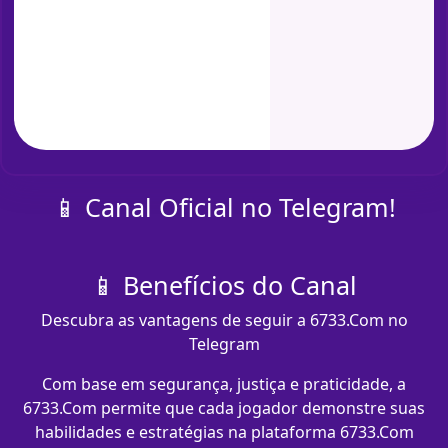
📱 Canal Oficial no Telegram!
📱 Benefícios do Canal
Descubra as vantagens de seguir a 6733.Com no
Telegram
Com base em segurança, justiça e praticidade, a
6733.Com permite que cada jogador demonstre suas
habilidades e estratégias na plataforma 6733.Com