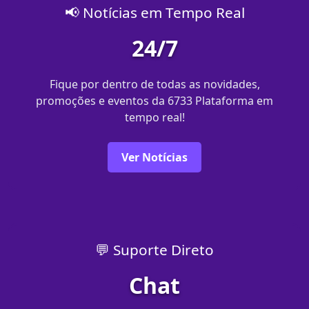
📢 Notícias em Tempo Real
24/7
Fique por dentro de todas as novidades,
promoções e eventos da 6733 Plataforma em
tempo real!
Ver Notícias
💬 Suporte Direto
Chat