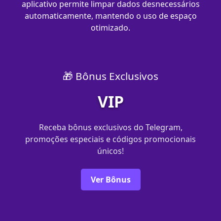
aplicativo permite limpar dados desnecessários
automaticamente, mantendo o uso de espaço
otimizado.
🎁 Bônus Exclusivos
VIP
Receba bônus exclusivos do Telegram,
promoções especiais e códigos promocionais
únicos!
Ver Bônus