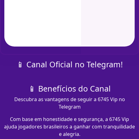
📱 Canal Oficial no Telegram!
📱 Benefícios do Canal
Descubra as vantagens de seguir a 6745 Vip no
Telegram
Com base em honestidade e segurança, a 6745 Vip
ajuda jogadores brasileiros a ganhar com tranquilidade
e alegria.