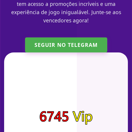
tem acesso a promoções incríveis e uma
experiência de jogo inigualável. Junte-se aos
vencedores agora!
SEGUIR NO TELEGRAM