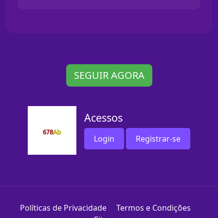
SEGUIR AGORA
Acessos
Login
Registrar-se
Políticas de Privacidade
Termos e Condições