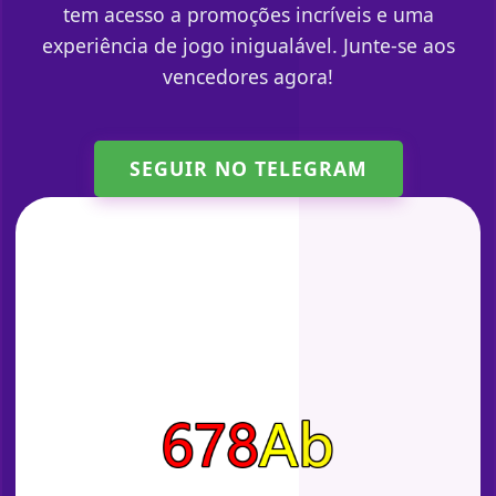
tem acesso a promoções incríveis e uma
experiência de jogo inigualável. Junte-se aos
vencedores agora!
SEGUIR NO TELEGRAM