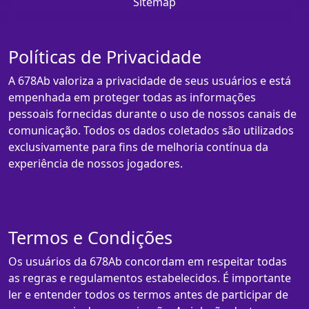
Sitemap
Políticas de Privacidade
A 678Ab valoriza a privacidade de seus usuários e está
empenhada em proteger todas as informações
pessoais fornecidas durante o uso de nossos canais de
comunicação. Todos os dados coletados são utilizados
exclusivamente para fins de melhoria contínua da
experiência de nossos jogadores.
Termos e Condições
Os usuários da 678Ab concordam em respeitar todas
as regras e regulamentos estabelecidos. É importante
ler e entender todos os termos antes de participar de