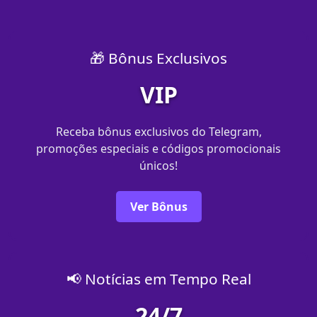
🎁 Bônus Exclusivos
VIP
Receba bônus exclusivos do Telegram,
promoções especiais e códigos promocionais
únicos!
Ver Bônus
📢 Notícias em Tempo Real
24/7