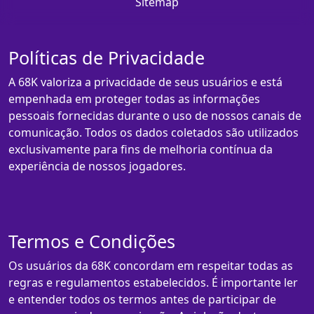
Sitemap
Políticas de Privacidade
A 68K valoriza a privacidade de seus usuários e está
empenhada em proteger todas as informações
pessoais fornecidas durante o uso de nossos canais de
comunicação. Todos os dados coletados são utilizados
exclusivamente para fins de melhoria contínua da
experiência de nossos jogadores.
Termos e Condições
Os usuários da 68K concordam em respeitar todas as
regras e regulamentos estabelecidos. É importante ler
e entender todos os termos antes de participar de