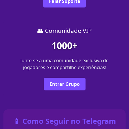
Falar Suporte
👥 Comunidade VIP
1000+
Junte-se a uma comunidade exclusiva de
jogadores e compartilhe experiências!
Entrar Grupo
📱 Como Seguir no Telegram