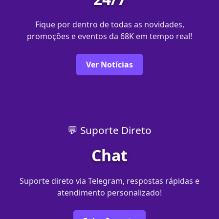
Fique por dentro de todas as novidades,
promoções e eventos da 68K em tempo real!
Ver Notícias
💬 Suporte Direto
Chat
Suporte direto via Telegram, respostas rápidas e
atendimento personalizado!