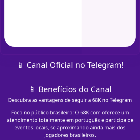
📱 Canal Oficial no Telegram!
📱 Benefícios do Canal
Descubra as vantagens de seguir a 68K no Telegram
Foco no público brasileiro: O 68K com​ oferece um
atendimento totalmente em português e participa de
eventos locais, se aproximando ainda mais dos
jogadores brasileiros.