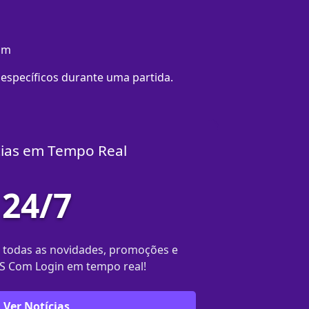
am
specíficos durante uma partida.
cias em Tempo Real
24/7
e todas as novidades, promoções e
S Com Login em tempo real!
Ver Notícias