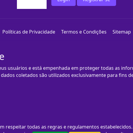
Políticas de Privacidade
Termos e Condições
Sitemap
de
seus usuários e está empenhada em proteger todas as info
dados coletados são utilizados exclusivamente para fins d
respeitar todas as regras e regulamentos estabelecidos. 