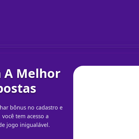
n A Melhor
postas
har bônus no cadastro e
 você tem acesso a
e jogo inigualável.