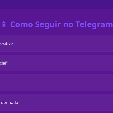
📱 Como Seguir no Telegram
ositivo
ial"
erder nada