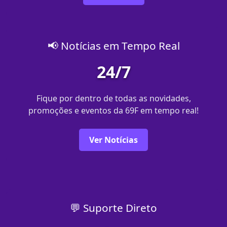
📢 Notícias em Tempo Real
24/7
Fique por dentro de todas as novidades,
promoções e eventos da 69F em tempo real!
Ver Notícias
💬 Suporte Direto