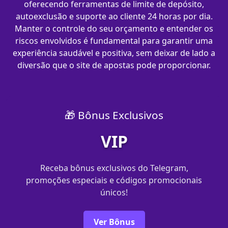
oferecendo ferramentas de limite de depósito,
autoexclusão e suporte ao cliente 24 horas por dia.
Manter o controle do seu orçamento e entender os
riscos envolvidos é fundamental para garantir uma
experiência saudável e positiva, sem deixar de lado a
diversão que o site de apostas pode proporcionar.
🎁 Bônus Exclusivos
VIP
Receba bônus exclusivos do Telegram,
promoções especiais e códigos promocionais
únicos!
Ver Bônus