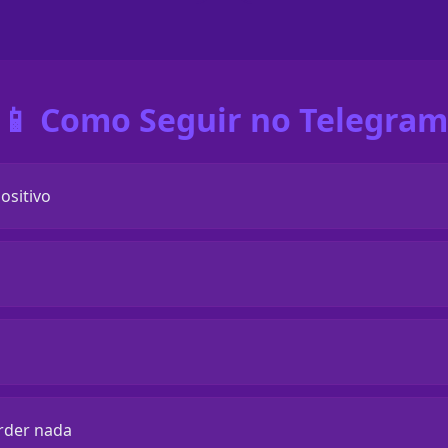
📱 Como Seguir no Telegram
ositivo
erder nada