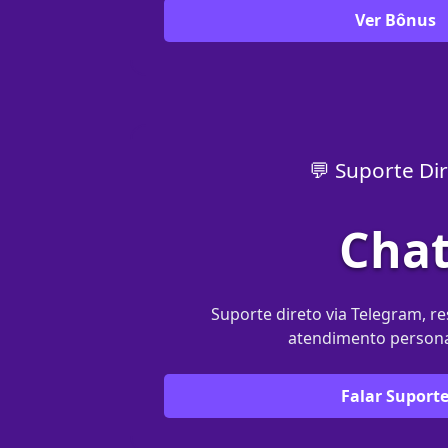
Ver Bônus
💬 Suporte Di
Cha
Suporte direto via Telegram, r
atendimento persona
Falar Suport