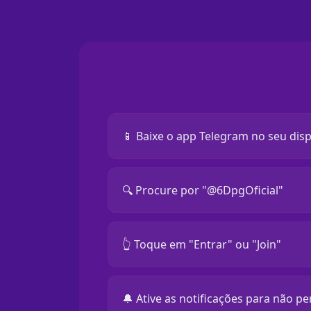
📱 Baixe o app Telegram no seu disp
🔍 Procure por "@6DpgOficial"
👆 Toque em "Entrar" ou "Join"
🔔 Ative as notificações para não p