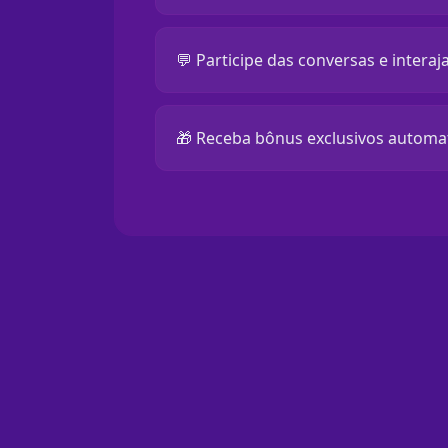
💬 Participe das conversas e interaj
🎁 Receba bônus exclusivos autom