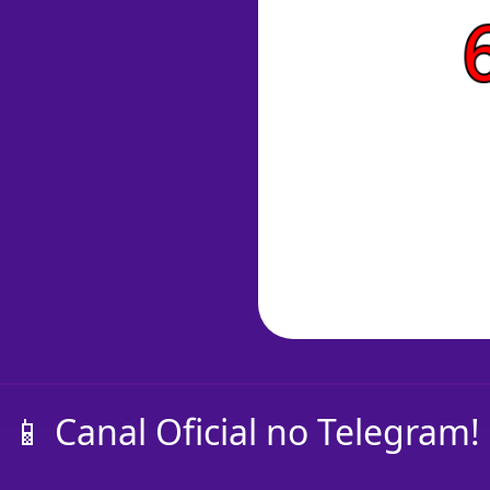
📱 Canal Oficial no Telegram!