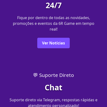
24/7
Fique por dentro de todas as novidades,
promoções e eventos da 6R Game em tempo
real!
Ver Notícias
💬 Suporte Direto
Chat
Suporte direto via Telegram, respostas rápidas e
atendimento personalizado!