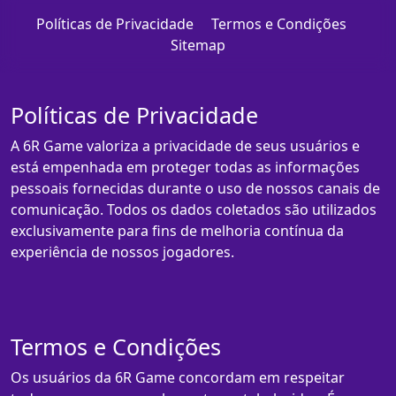
Políticas de Privacidade
Termos e Condições
Sitemap
Políticas de Privacidade
A 6R Game valoriza a privacidade de seus usuários e
está empenhada em proteger todas as informações
pessoais fornecidas durante o uso de nossos canais de
comunicação. Todos os dados coletados são utilizados
exclusivamente para fins de melhoria contínua da
experiência de nossos jogadores.
Termos e Condições
Os usuários da 6R Game concordam em respeitar