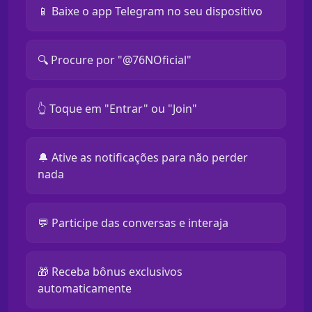
📱 Baixe o app Telegram no seu dispositivo
🔍 Procure por "@76NOficial"
👆 Toque em "Entrar" ou "Join"
🔔 Ative as notificações para não perder
nada
💬 Participe das conversas e interaja
🎁 Receba bônus exclusivos
automaticamente