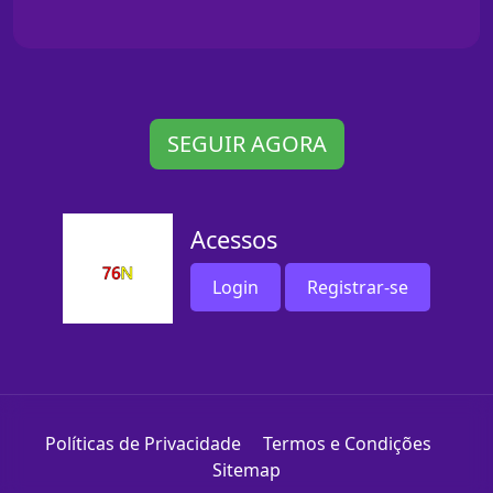
SEGUIR AGORA
Acessos
Login
Registrar-se
Políticas de Privacidade
Termos e Condições
Sitemap