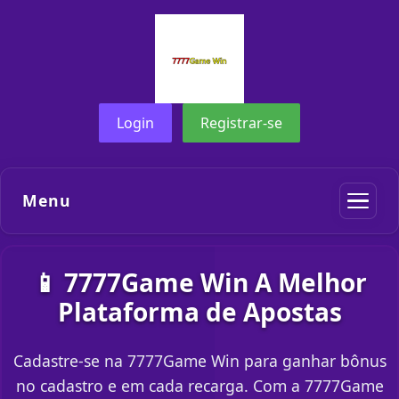
Login
Registrar-se
Menu
📱 7777Game Win A Melhor
Plataforma de Apostas
Cadastre-se na 7777Game Win para ganhar bônus
no cadastro e em cada recarga. Com a 7777Game