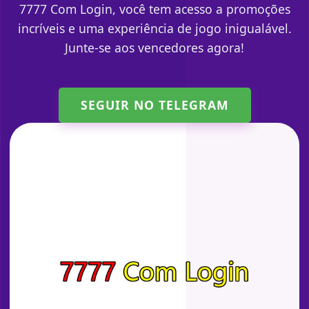
7777 Com Login, você tem acesso a promoções
incríveis e uma experiência de jogo inigualável.
Junte-se aos vencedores agora!
SEGUIR NO TELEGRAM