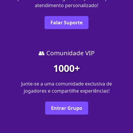
atendimento personalizado!
Falar Suporte
👥 Comunidade VIP
1000+
Junte-se a uma comunidade exclusiva de
jogadores e compartilhe experiências!
Entrar Grupo