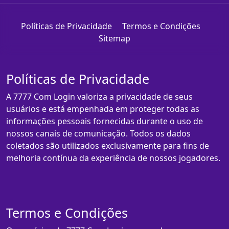
Políticas de Privacidade
Termos e Condições
Sitemap
Políticas de Privacidade
A 7777 Com Login valoriza a privacidade de seus
usuários e está empenhada em proteger todas as
informações pessoais fornecidas durante o uso de
nossos canais de comunicação. Todos os dados
coletados são utilizados exclusivamente para fins de
melhoria contínua da experiência de nossos jogadores.
Termos e Condições