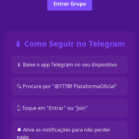
Entrar Grupo
📱 Como Seguir no Telegram
📱 Baixe o app Telegram no seu dispositivo
🔍 Procure por "@777Bf PlataformaOficial"
👆 Toque em "Entrar" ou "Join"
🔔 Ative as notificações para não perder
nada