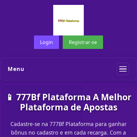
Login
Registrar-se
Menu
📱 777Bf Plataforma A Melhor
Plataforma de Apostas
Cadastre-se na 777Bf Plataforma para ganhar
bônus no cadastro e em cada recarga. Com a