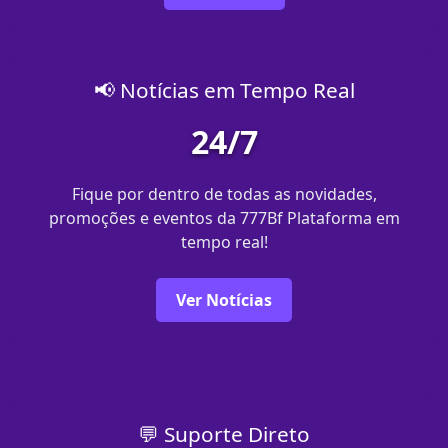
📢 Notícias em Tempo Real
24/7
Fique por dentro de todas as novidades,
promoções e eventos da 777Bf Plataforma em
tempo real!
Ver Notícias
💬 Suporte Direto