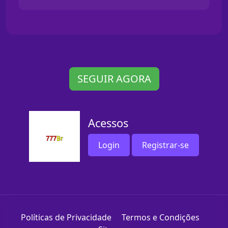
SEGUIR AGORA
Acessos
Login
Registrar-se
Políticas de Privacidade
Termos e Condições