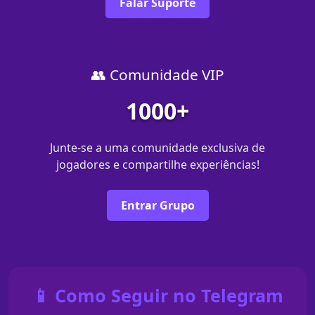
Falar Suporte
👥 Comunidade VIP
1000+
Junte-se a uma comunidade exclusiva de
jogadores e compartilhe experiências!
Entrar Grupo
📱 Como Seguir no Telegram