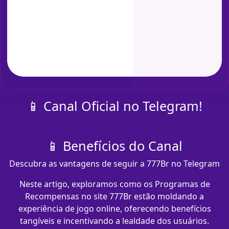
📱 Canal Oficial no Telegram!
📱 Benefícios do Canal
Descubra as vantagens de seguir a 777Br no Telegram
Neste artigo, exploramos como os Programas de
Recompensas no site 777Br estão moldando a
experiência de jogo online, oferecendo benefícios
tangíveis e incentivando a lealdade dos usuários.