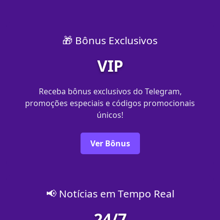
🎁 Bônus Exclusivos
VIP
Receba bônus exclusivos do Telegram,
promoções especiais e códigos promocionais
únicos!
Ver Bônus
📢 Notícias em Tempo Real
24/7