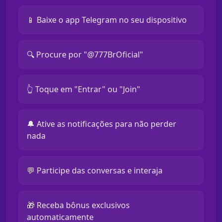
📱 Baixe o app Telegram no seu dispositivo
🔍 Procure por "@777BrOficial"
👆 Toque em "Entrar" ou "Join"
🔔 Ative as notificações para não perder
nada
💬 Participe das conversas e interaja
🎁 Receba bônus exclusivos
automaticamente