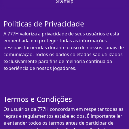
Sitemap
Políticas de Privacidade
A 777H valoriza a privacidade de seus usuários e está
empenhada em proteger todas as informações
pessoais fornecidas durante o uso de nossos canais de
comunicação. Todos os dados coletados são utilizados
exclusivamente para fins de melhoria contínua da
experiência de nossos jogadores.
Termos e Condições
Os usuários da 777H concordam em respeitar todas as
regras e regulamentos estabelecidos. É importante ler
e entender todos os termos antes de participar de