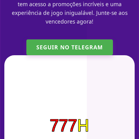
tem acesso a promoções incríveis e uma
experiência de jogo inigualável. Junte-se aos
vencedores agora!
SEGUIR NO TELEGRAM