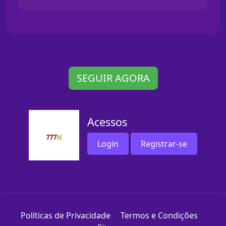
SEGUIR AGORA
Acessos
Login
Registrar-se
Políticas de Privacidade
Termos e Condições