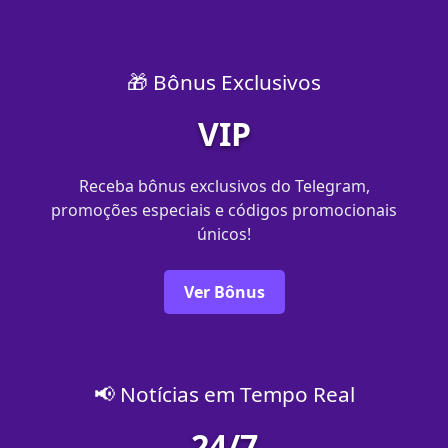
🎁 Bônus Exclusivos
VIP
Receba bônus exclusivos do Telegram,
promoções especiais e códigos promocionais
únicos!
Ver Bônus
📢 Notícias em Tempo Real
24/7