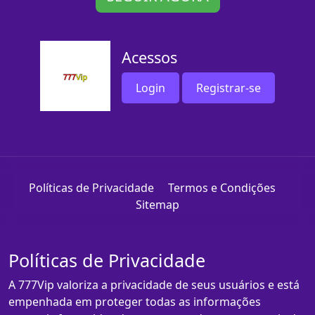
Acessos
Login
Registrar-se
Políticas de Privacidade
Termos e Condições
Sitemap
Políticas de Privacidade
A 777Vip valoriza a privacidade de seus usuários e está
empenhada em proteger todas as informações