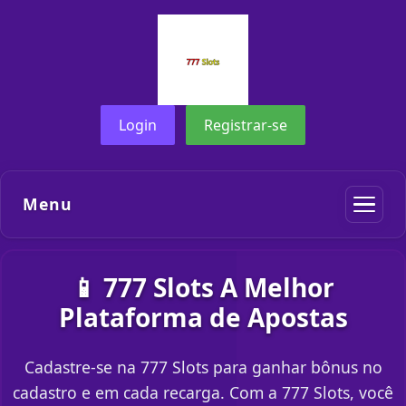
Login
Registrar-se
Menu
📱 777 Slots A Melhor
Plataforma de Apostas
Cadastre-se na 777 Slots para ganhar bônus no
cadastro e em cada recarga. Com a 777 Slots, você