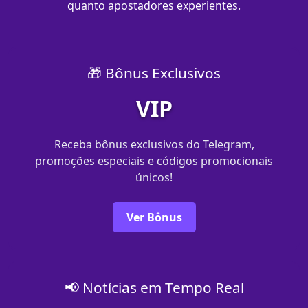
quanto apostadores experientes.
🎁 Bônus Exclusivos
VIP
Receba bônus exclusivos do Telegram,
promoções especiais e códigos promocionais
únicos!
Ver Bônus
📢 Notícias em Tempo Real