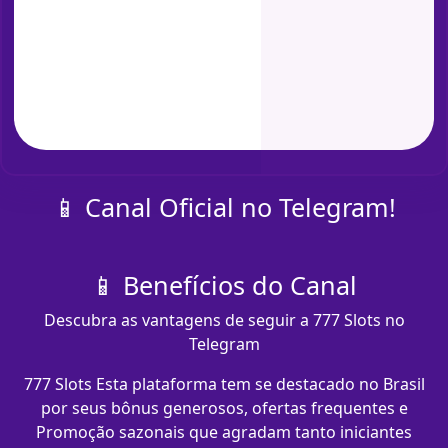
📱 Canal Oficial no Telegram!
📱 Benefícios do Canal
Descubra as vantagens de seguir a 777 Slots no
Telegram
777 Slots Esta plataforma tem se destacado no Brasil
por seus bônus generosos, ofertas frequentes e
Promoção sazonais que agradam tanto iniciantes