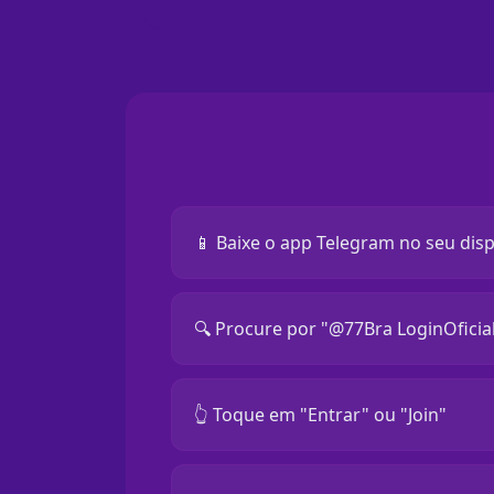
📱 Baixe o app Telegram no seu disp
🔍 Procure por "@77Bra LoginOficia
👆 Toque em "Entrar" ou "Join"