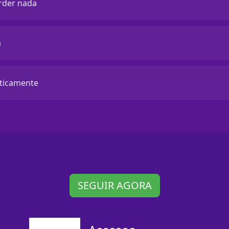
erder nada
a
aticamente
SEGUIR AGORA