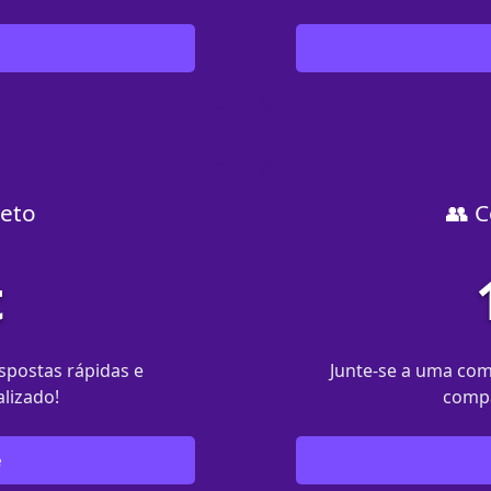
reto
👥 
t
espostas rápidas e
Junte-se a uma com
lizado!
compa
e