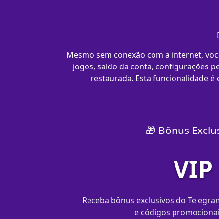
Mesmo sem conexão com a internet, você 
jogos, saldo da conta, configurações 
restaurada. Esta funcionalidade é
🎁 Bônus Exclu
VIP
Receba bônus exclusivos do Telegra
e códigos promocionai