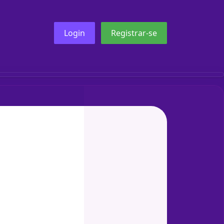
Login
Registrar-se