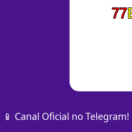
📱 Canal Oficial no Telegram!