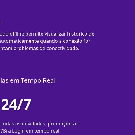
m
 offline permite visualizar histórico de
s automaticamente quando a conexão for
rentam problemas de conectividade.
cias em Tempo Real
24/7
e todas as novidades, promoções e
77Bra Login em tempo real!