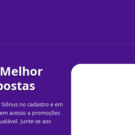
 Melhor
postas
r bônus no cadastro e em
 tem acesso a promoções
ualável. Junte-se aos