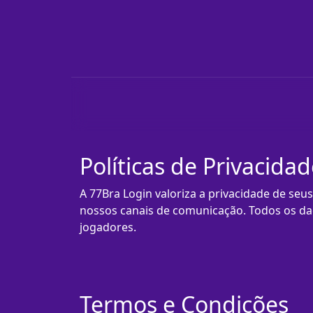
Políticas de Privacida
A 77Bra Login valoriza a privacidade de se
nossos canais de comunicação. Todos os dad
jogadores.
Termos e Condições