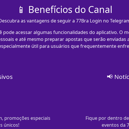
📱 Benefícios do Canal
Descubra as vantagens de seguir a 77Bra Login no Telegra
pode acessar algumas funcionalidades do aplicativo. O modo
pessoais e até mesmo preparar apostas que serão enviada
 especialmente útil para usuários que frequentemente enf
sivos
📢 Notí
m, promoções especiais
Fique por dentro d
s únicos!
eventos da 