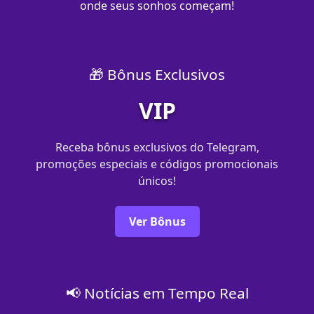
onde seus sonhos começam!
🎁 Bônus Exclusivos
VIP
Receba bônus exclusivos do Telegram,
promoções especiais e códigos promocionais
únicos!
Ver Bônus
📢 Notícias em Tempo Real