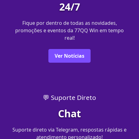
24/7
Fique por dentro de todas as novidades,
promoções e eventos da 77QQ Win em tempo
real!
Ver Notícias
💬 Suporte Direto
Chat
Suporte direto via Telegram, respostas rápidas e
atendimento personalizado!