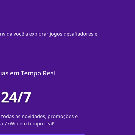
nvida você a explorar jogos desafiadores e
cias em Tempo Real
24/7
e todas as novidades, promoções e
a 77Win em tempo real!