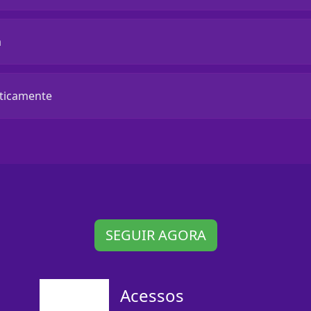
a
aticamente
SEGUIR AGORA
Acessos