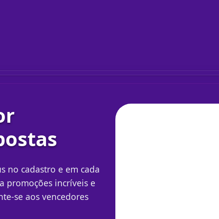
or
postas
s no cadastro e em cada
a promoções incríveis e
unte-se aos vencedores