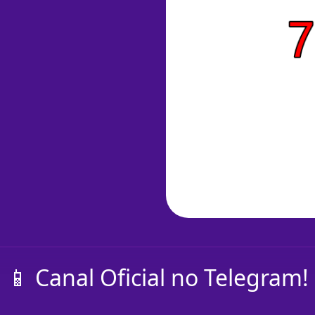
📱 Canal Oficial no Telegram!