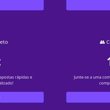
reto
👥 
t
espostas rápidas e
Junte-se a uma com
lizado!
compa
e