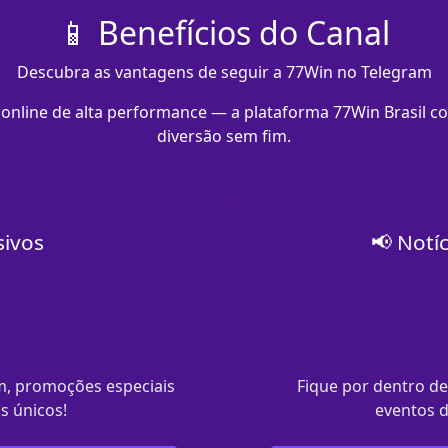
📱 Benefícios do Canal
Descubra as vantagens de seguir a 77Win no Telegram
online de alta performance — a plataforma 77Win Brasil co
diversão sem fim.
sivos
📢 Notí
m, promoções especiais
Fique por dentro d
s únicos!
eventos d