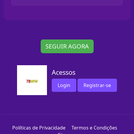
SEGUIR AGORA
Acessos
Login
Registrar-se
Políticas de Privacidade
Termos e Condições