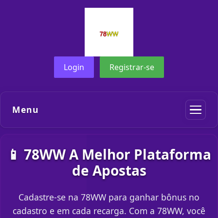
Login
Registrar-se
Menu
📱 78WW A Melhor Plataforma
de Apostas
Cadastre-se na 78WW para ganhar bônus no
cadastro e em cada recarga. Com a 78WW, você