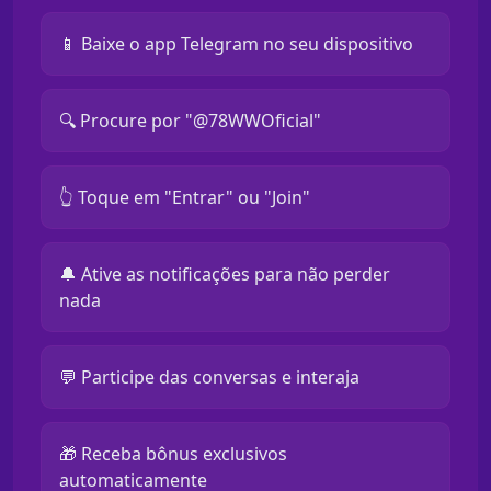
📱 Baixe o app Telegram no seu dispositivo
🔍 Procure por "@78WWOficial"
👆 Toque em "Entrar" ou "Join"
🔔 Ative as notificações para não perder
nada
💬 Participe das conversas e interaja
🎁 Receba bônus exclusivos
automaticamente