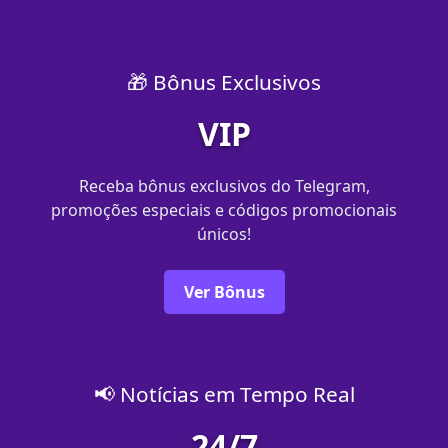
🎁 Bônus Exclusivos
VIP
Receba bônus exclusivos do Telegram,
promoções especiais e códigos promocionais
únicos!
Ver Bônus
📢 Notícias em Tempo Real
24/7