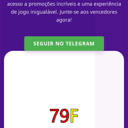
acesso a promoções incríveis e uma experiência
de jogo inigualável. Junte-se aos vencedores
agora!
SEGUIR NO TELEGRAM