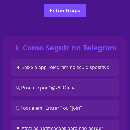
Entrar Grupo
📱 Como Seguir no Telegram
📱 Baixe o app Telegram no seu dispositivo
🔍 Procure por "@79FOficial"
👆 Toque em "Entrar" ou "Join"
🔔 Ative as notificações para não perder