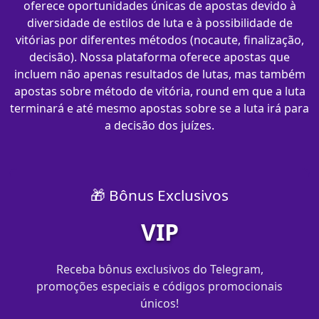
oferece oportunidades únicas de apostas devido à
diversidade de estilos de luta e à possibilidade de
vitórias por diferentes métodos (nocaute, finalização,
decisão). Nossa plataforma oferece apostas que
incluem não apenas resultados de lutas, mas também
apostas sobre método de vitória, round em que a luta
terminará e até mesmo apostas sobre se a luta irá para
a decisão dos juízes.
🎁 Bônus Exclusivos
VIP
Receba bônus exclusivos do Telegram,
promoções especiais e códigos promocionais
únicos!