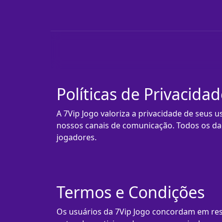
Políticas de Privacida
A 7Vip Jogo valoriza a privacidade de seus
nossos canais de comunicação. Todos os dad
jogadores.
Termos e Condições
Os usuários da 7Vip Jogo concordam em resp