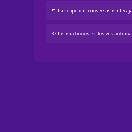
💬 Participe das conversas e interaj
🎁 Receba bônus exclusivos autom