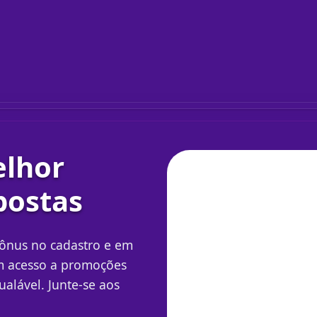
elhor
postas
bônus no cadastro e em
em acesso a promoções
ualável. Junte-se aos