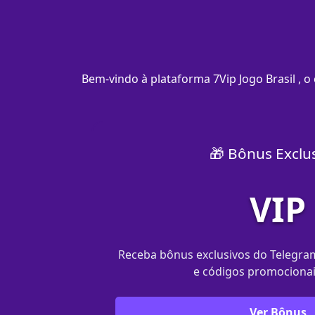
Bem-vindo à plataforma 7Vip Jogo Brasil , 
🎁 Bônus Exclu
VIP
Receba bônus exclusivos do Telegra
e códigos promocionai
Ver Bônus