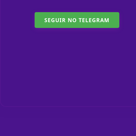
SEGUIR NO TELEGRAM