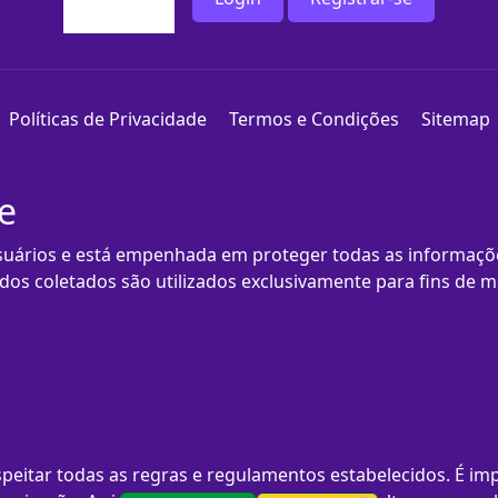
Políticas de Privacidade
Termos e Condições
Sitemap
de
 usuários e está empenhada em proteger todas as informaçõ
os coletados são utilizados exclusivamente para fins de m
eitar todas as regras e regulamentos estabelecidos. É imp