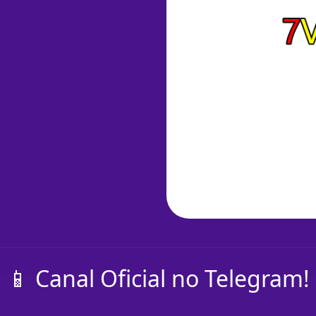
📱 Canal Oficial no Telegram!