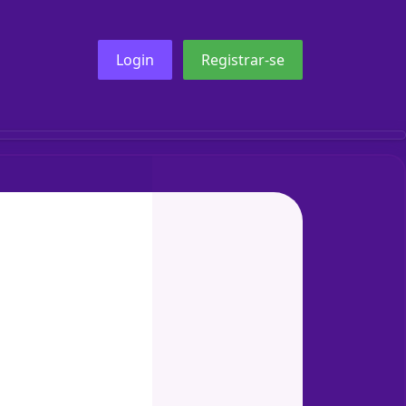
Login
Registrar-se