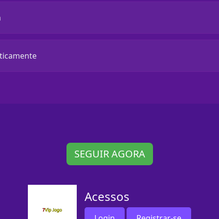
a
aticamente
SEGUIR AGORA
Acessos
Login
Registrar-se